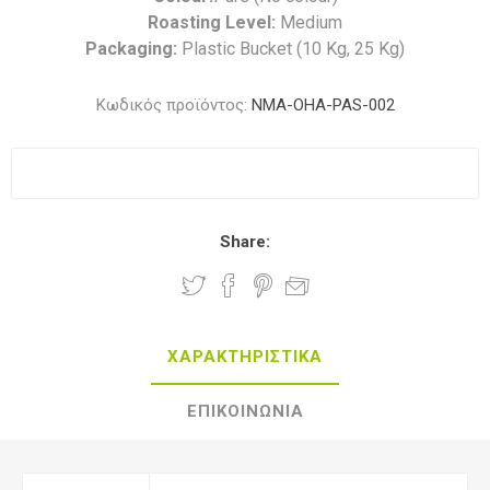
Roasting Level:
Medium
Packaging:
Plastic Bucket (10 Kg, 25 Kg)
Κωδικός προϊόντος:
NMA-OHA-PAS-002
Share:
ΧΑΡΑΚΤΗΡΙΣΤΙΚΑ
ΕΠΙΚΟΙΝΩΝΙΑ