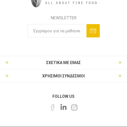
NEWSLETTER
ΣΧΕΤΙΚΑ ΜΕ ΕΜΑΣ
ΧΡΗΣΙΜΟΙ ΣΥΝΔΕΣΜΟΙ
FOLLOW US