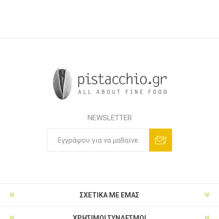
NEWSLETTER
ΣΧΕΤΙΚΑ ΜΕ ΕΜΑΣ
ΧΡΗΣΙΜΟΙ ΣΥΝΔΕΣΜΟΙ