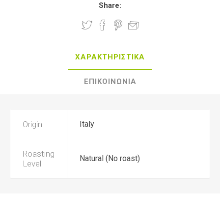
Share:
ΧΑΡΑΚΤΗΡΙΣΤΙΚΑ
ΕΠΙΚΟΙΝΩΝΙΑ
Origin
Italy
Roasting
Natural (No roast)
Level