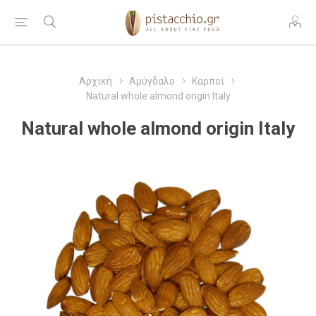
Αρχική
Αμύγδαλο
Καρποί
Natural whole almond origin Italy
Natural whole almond origin Italy