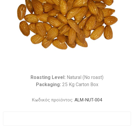
Roasting Level:
Natural (No roast)
Packaging:
25 Kg Carton Box
Κωδικός προϊόντος:
ALM-NUT-004