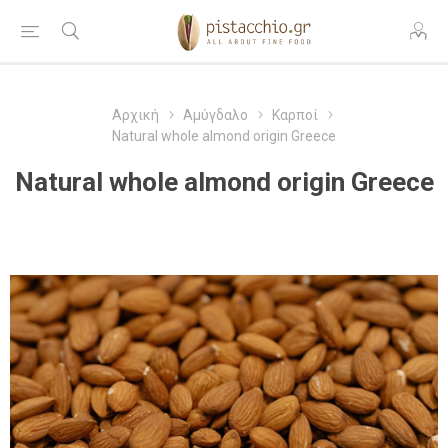
Αρχική
Αμύγδαλο
Καρποί
Natural whole almond origin Greece
Natural whole almond origin Greece