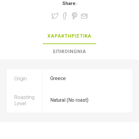
Share:
ΧΑΡΑΚΤΗΡΙΣΤΙΚΑ
ΕΠΙΚΟΙΝΩΝΙΑ
Origin
Greece
Roasting
Natural (No roast)
Level