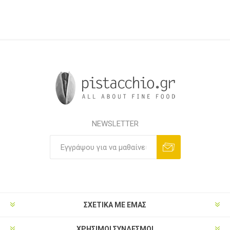
NEWSLETTER
ΣΧΕΤΙΚΑ ΜΕ ΕΜΑΣ
ΧΡΗΣΙΜΟΙ ΣΥΝΔΕΣΜΟΙ