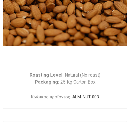
Roasting Level:
Natural (No roast)
Packaging:
25 Kg Carton Box
Κωδικός προϊόντος:
ALM-NUT-003