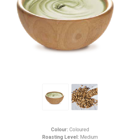
Colour:
Coloured
Roasting Level:
Medium