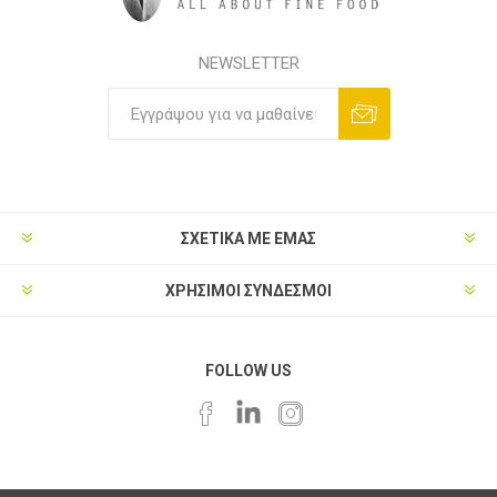
NEWSLETTER
ΣΧΕΤΙΚΑ ΜΕ ΕΜΑΣ
ΧΡΗΣΙΜΟΙ ΣΥΝΔΕΣΜΟΙ
FOLLOW US