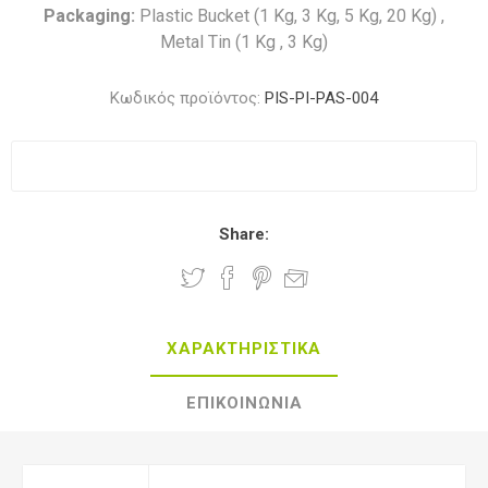
Packaging:
Plastic Bucket (1 Kg, 3 Kg, 5 Kg, 20 Kg) ,
Metal Tin (1 Kg , 3 Kg)
Κωδικός προϊόντος:
PIS-PI-PAS-004
Share:
ΧΑΡΑΚΤΗΡΙΣΤΙΚΑ
ΕΠΙΚΟΙΝΩΝΙΑ