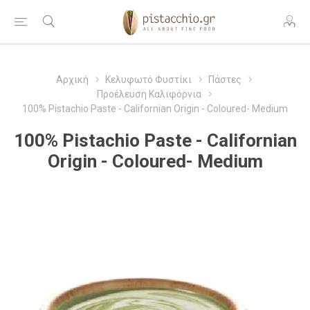
Αρχική
Κελυφωτό Φυστίκι
Πάστες
Προέλευση Καλιφόρνια
100% Pistachio Paste - Californian Origin - Coloured- Medium
100% Pistachio Paste - Californian
Origin - Coloured- Medium