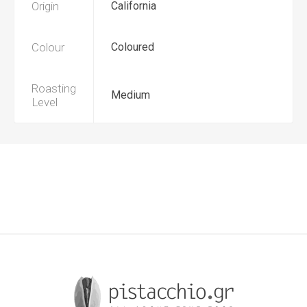
Origin
California
Colour
Coloured
Roasting
Medium
Level