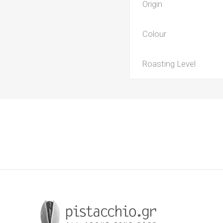
Origin
Colour
Roasting Level