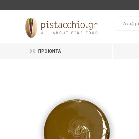
ΠΡΟΪΟΝΤΑ