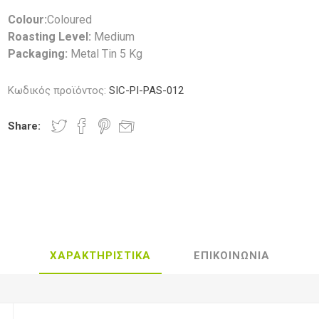
Colour:
Coloured
Roasting Level:
Medium
Packaging:
Metal Tin 5 Kg
Κωδικός προϊόντος:
SIC-PI-PAS-012
Share:
ΧΑΡΑΚΤΗΡΙΣΤΙΚΑ
ΕΠΙΚΟΙΝΩΝΙΑ