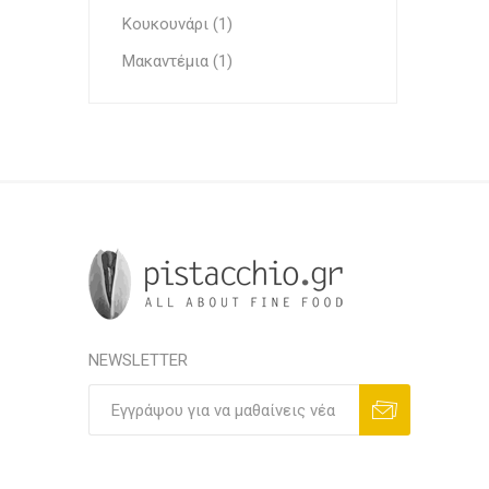
Κουκουνάρι (1)
Μακαντέμια (1)
NEWSLETTER