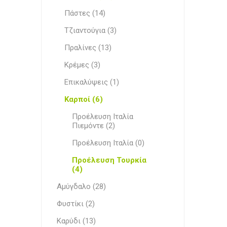
Πάστες (14)
Τζιαντούγια (3)
Πραλίνες (13)
Κρέμες (3)
Επικαλύψεις (1)
Καρποί (6)
Προέλευση Ιταλία
Πιεμόντε (2)
Προέλευση Ιταλία (0)
Προέλευση Τουρκία
(4)
Αμύγδαλο (28)
Φυστίκι (2)
Καρύδι (13)