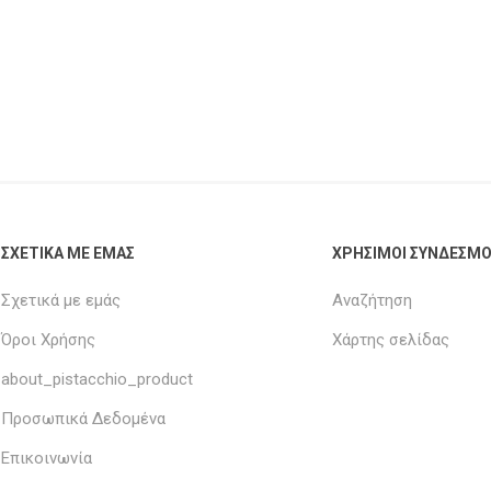
ΣΧΕΤΙΚΑ ΜΕ ΕΜΑΣ
ΧΡΗΣΙΜΟΙ ΣΥΝΔΕΣΜΟ
Σχετικά με εμάς
Αναζήτηση
Όροι Χρήσης
Χάρτης σελίδας
about_pistacchio_product
Προσωπικά Δεδομένα
Επικοινωνία