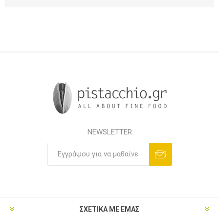
NEWSLETTER
ΣΧΕΤΙΚΑ ΜΕ ΕΜΑΣ