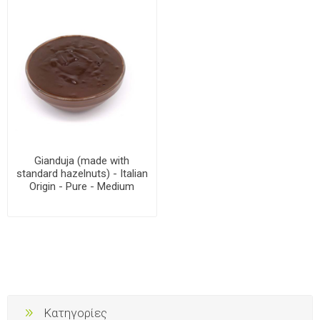
Gianduja (made with
standard hazelnuts) - Italian
Origin - Pure - Medium
Κατηγορίες