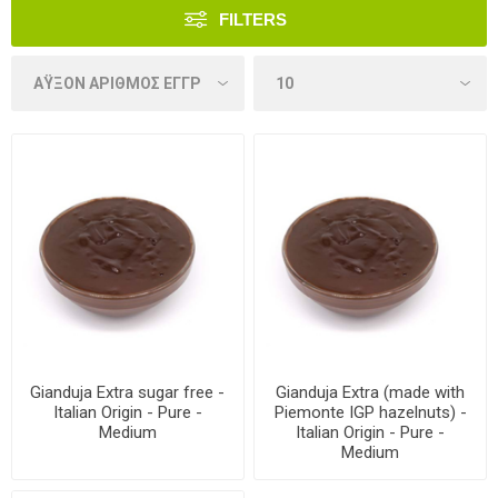
FILTERS
Gianduja Extra sugar free -
Gianduja Extra (made with
Italian Origin - Pure -
Piemonte IGP hazelnuts) -
Medium
Italian Origin - Pure -
Medium